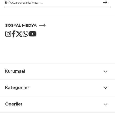
SOSYAL MEDYA
Kurumsal
Kategoriler
Öneriler