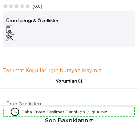
0.0
Teslimat Koşulları için buraya tıklayınız!
Yorumlar
(0)
Ürün Özellikleri
Daha Erken Teslimat Tarihi İçin Bilgi Alınız
Son Baktıklarınız