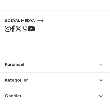
SOSYAL MEDYA
Kurumsal
Kategoriler
Öneriler