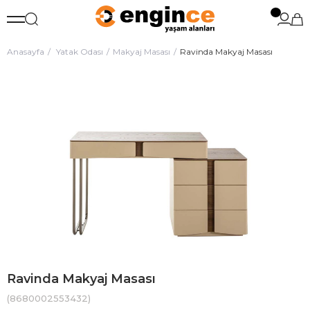
Anasayfa
Yatak Odası
Makyaj Masası
Ravinda Makyaj Masası
Ravinda Makyaj Masası
(8680002553432)