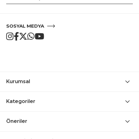
SOSYAL MEDYA
Kurumsal
Kategoriler
Öneriler