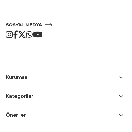
SOSYAL MEDYA
Kurumsal
Kategoriler
Öneriler