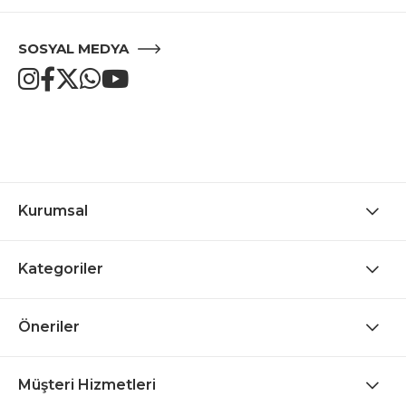
SOSYAL MEDYA
Kurumsal
Kategoriler
Öneriler
Müşteri Hizmetleri