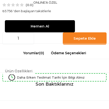
ONLINE'A ÖZEL
0.0
₺5.756
'den başlayan taksitlerle
Yorumlar
(0)
Ödeme Seçenekleri
Ürün Özellikleri
Daha Erken Teslimat Tarihi İçin Bilgi Alınız
Son Baktıklarınız