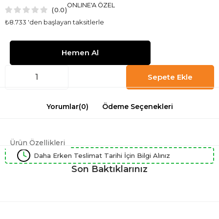
ONLINE'A ÖZEL
0.0
₺8.733
'den başlayan taksitlerle
Yorumlar
(0)
Ödeme Seçenekleri
Ürün Özellikleri
Daha Erken Teslimat Tarihi İçin Bilgi Alınız
Son Baktıklarınız