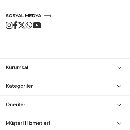
SOSYAL MEDYA
Kurumsal
Kategoriler
Öneriler
Müşteri Hizmetleri