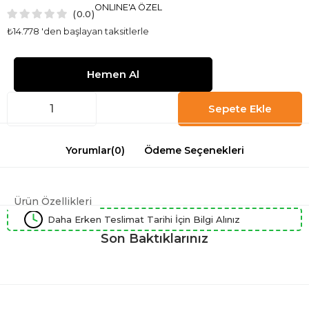
ONLINE'A ÖZEL
0.0
₺14.778
'den başlayan taksitlerle
Yorumlar
(0)
Ödeme Seçenekleri
Ürün Özellikleri
Daha Erken Teslimat Tarihi İçin Bilgi Alınız
Son Baktıklarınız