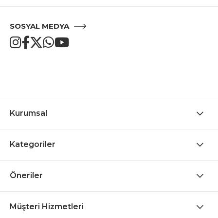
SOSYAL MEDYA
Kurumsal
Kategoriler
Öneriler
Müşteri Hizmetleri