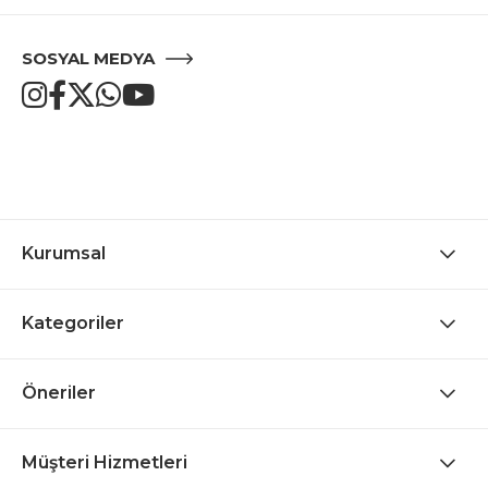
SOSYAL MEDYA
Kurumsal
Kategoriler
Öneriler
Müşteri Hizmetleri