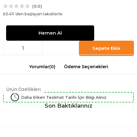
0.0
₺5.411
'den başlayan taksitlerle
Yorumlar
(0)
Ödeme Seçenekleri
Ürün Özellikleri
Daha Erken Teslimat Tarihi İçin Bilgi Alınız
Son Baktıklarınız