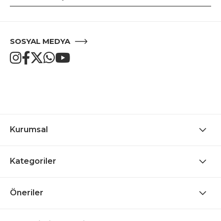
SOSYAL MEDYA
Kurumsal
Kategoriler
Öneriler