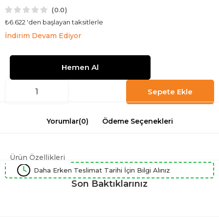
0.0
₺6.622
'den başlayan taksitlerle
İndirim Devam Ediyor
Yorumlar
(0)
Ödeme Seçenekleri
Ürün Özellikleri
Daha Erken Teslimat Tarihi İçin Bilgi Alınız
Son Baktıklarınız