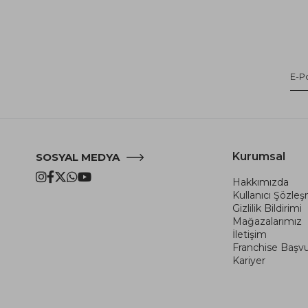
Kurumsal
SOSYAL MEDYA
Hakkımızda
Kullanıcı Şözle
Gizlilik Bildirimi
Mağazalarımız
İletişim
Franchise Başv
Kariyer