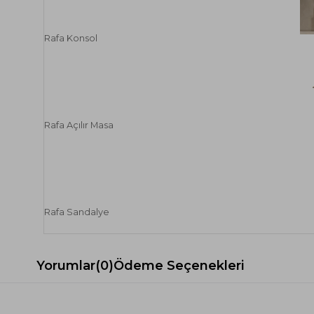
Rafa Konsol
Rafa Açılır Masa
Rafa Sandalye
Yorumlar
(0)
Ödeme Seçenekleri