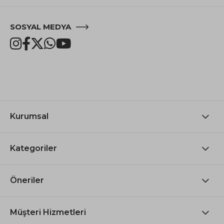
SOSYAL MEDYA
Kurumsal
Kategoriler
Öneriler
Müşteri Hizmetleri