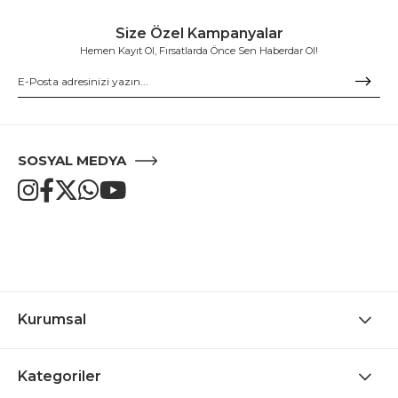
Size Özel Kampanyalar
Hemen Kayıt Ol, Fırsatlarda Önce Sen Haberdar Ol!
SOSYAL MEDYA
Kurumsal
Kategoriler