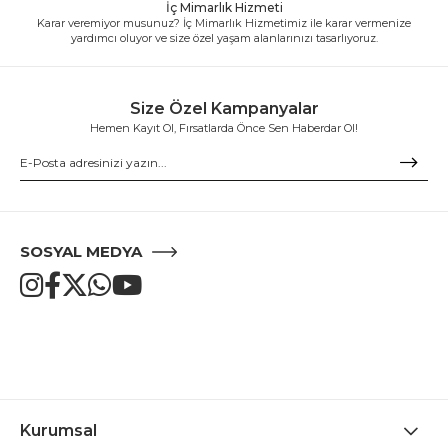
İç Mimarlık Hizmeti
Karar veremiyor musunuz? İç Mimarlık Hizmetimiz ile karar vermenize
yardımcı oluyor ve size özel yaşam alanlarınızı tasarlıyoruz.
Size Özel Kampanyalar
Hemen Kayıt Ol, Fırsatlarda Önce Sen Haberdar Ol!
SOSYAL MEDYA
Kurumsal