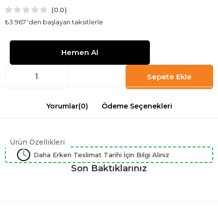
0.0
₺3.967
'den başlayan taksitlerle
Yorumlar
(0)
Ödeme Seçenekleri
Ürün Özellikleri
Daha Erken Teslimat Tarihi İçin Bilgi Alınız
Son Baktıklarınız