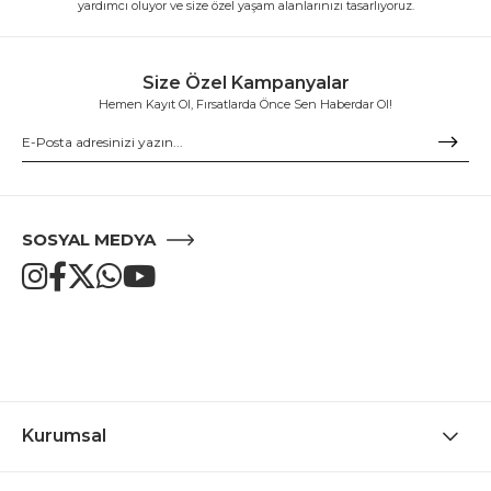
yardımcı oluyor ve size özel yaşam alanlarınızı tasarlıyoruz.
Size Özel Kampanyalar
Hemen Kayıt Ol, Fırsatlarda Önce Sen Haberdar Ol!
SOSYAL MEDYA
Kurumsal