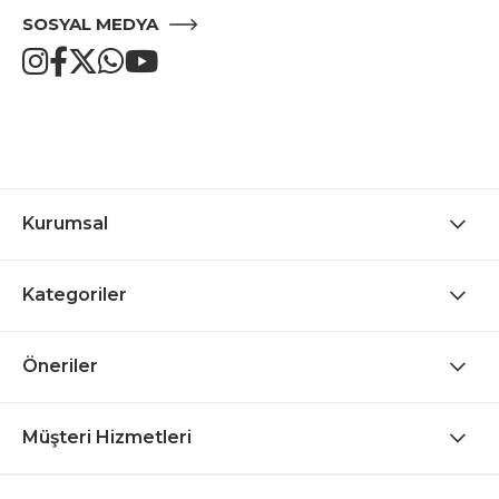
SOSYAL MEDYA
Kurumsal
Kategoriler
Öneriler
Müşteri Hizmetleri