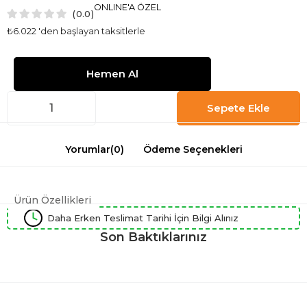
ONLINE'A ÖZEL
0.0
₺6.022
'den başlayan taksitlerle
Yorumlar
(0)
Ödeme Seçenekleri
Ürün Özellikleri
Daha Erken Teslimat Tarihi İçin Bilgi Alınız
Son Baktıklarınız