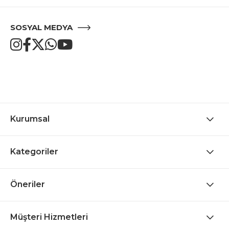
SOSYAL MEDYA
Kurumsal
Kategoriler
Öneriler
Müşteri Hizmetleri