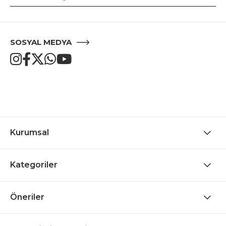
SOSYAL MEDYA
Kurumsal
Kategoriler
Öneriler