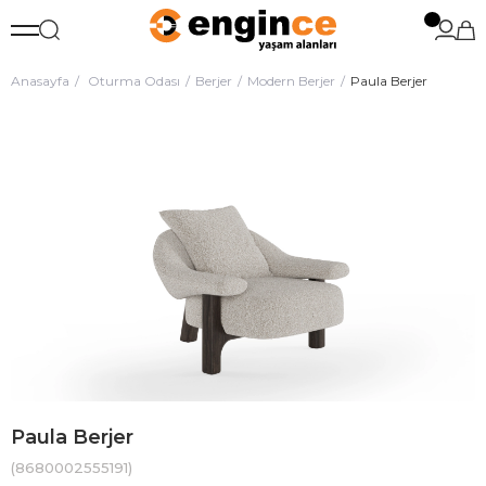
Anasayfa
Oturma Odası
Berjer
Modern Berjer
Paula Berjer
Paula Berjer
(8680002555191)