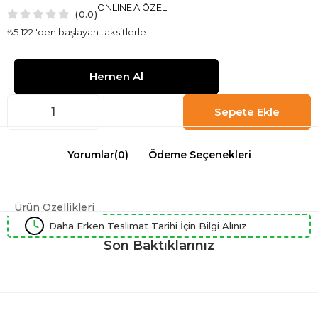
ONLINE'A ÖZEL
0.0
₺5.122
'den başlayan taksitlerle
Yorumlar
(0)
Ödeme Seçenekleri
Ürün Özellikleri
Daha Erken Teslimat Tarihi İçin Bilgi Alınız
Son Baktıklarınız