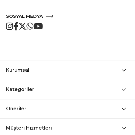
SOSYAL MEDYA
Kurumsal
Kategoriler
Öneriler
Müşteri Hizmetleri