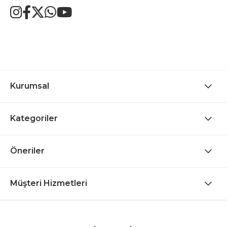
Kurumsal
Kategoriler
Öneriler
Müşteri Hizmetleri