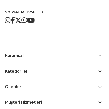
SOSYAL MEDYA
Kurumsal
Kategoriler
Öneriler
Müşteri Hizmetleri