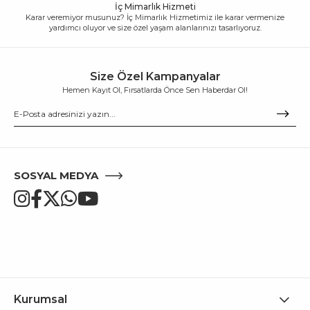
İç Mimarlık Hizmeti
Karar veremiyor musunuz? İç Mimarlık Hizmetimiz ile karar vermenize
yardımcı oluyor ve size özel yaşam alanlarınızı tasarlıyoruz.
Size Özel Kampanyalar
Hemen Kayıt Ol, Fırsatlarda Önce Sen Haberdar Ol!
SOSYAL MEDYA
Kurumsal