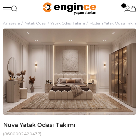
Anasayfa
Yatak Odası
Yatak Odası Takımı
Modern Yatak Odası Takımı
Nuva Yatak Odası Takımı
(8680002420437)