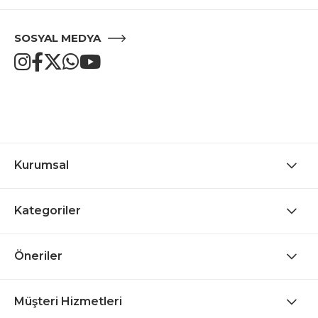
SOSYAL MEDYA
Kurumsal
Kategoriler
Öneriler
Müşteri Hizmetleri