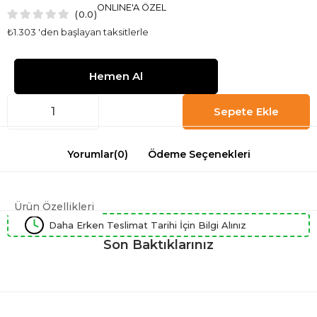
ONLINE'A ÖZEL
0.0
₺1.303
'den başlayan taksitlerle
Yorumlar
(0)
Ödeme Seçenekleri
Ürün Özellikleri
Daha Erken Teslimat Tarihi İçin Bilgi Alınız
Son Baktıklarınız