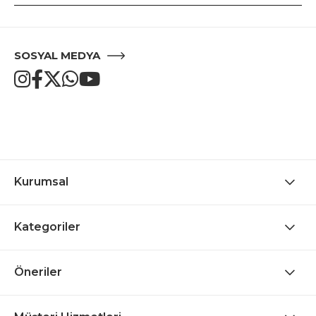
SOSYAL MEDYA
Kurumsal
Kategoriler
Öneriler