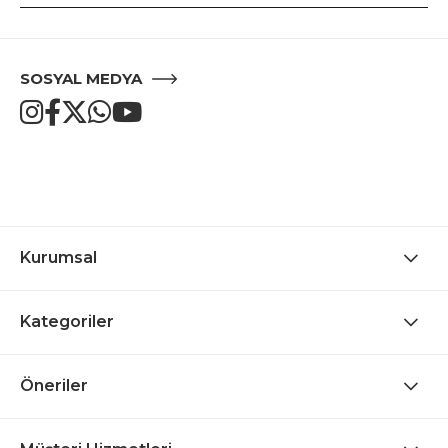
SOSYAL MEDYA
Kurumsal
Kategoriler
Öneriler