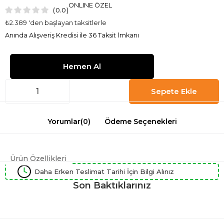
ONLINE ÖZEL
0.0
₺2.389
'den başlayan taksitlerle
Anında Alışveriş Kredisi ile 36 Taksit İmkanı
Yorumlar
(0)
Ödeme Seçenekleri
Ürün Özellikleri
Daha Erken Teslimat Tarihi İçin Bilgi Alınız
Son Baktıklarınız