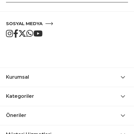
SOSYAL MEDYA
Kurumsal
Kategoriler
Öneriler