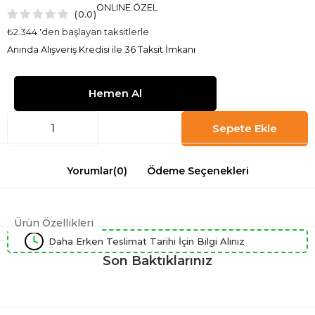
ONLINE ÖZEL
0.0
₺2.344
'den başlayan taksitlerle
Anında Alışveriş Kredisi ile 36 Taksit İmkanı
Yorumlar
(0)
Ödeme Seçenekleri
Ürün Özellikleri
Daha Erken Teslimat Tarihi İçin Bilgi Alınız
Son Baktıklarınız