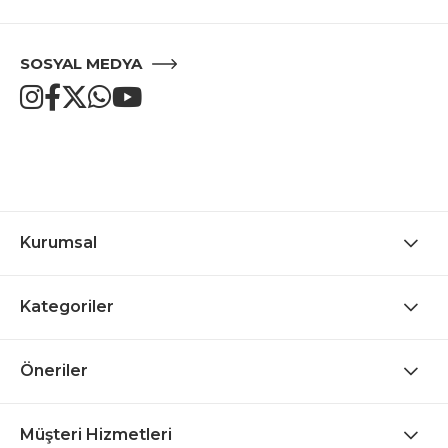
SOSYAL MEDYA
Kurumsal
Kategoriler
Öneriler
Müşteri Hizmetleri