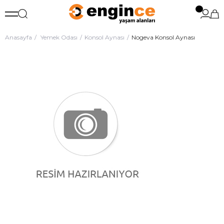
Anasayfa
Yemek Odası
Konsol Aynası
Nogeva Konsol Aynası