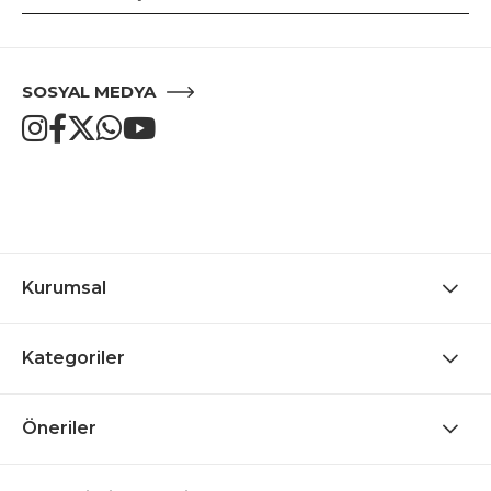
SOSYAL MEDYA
Kurumsal
Kategoriler
Öneriler