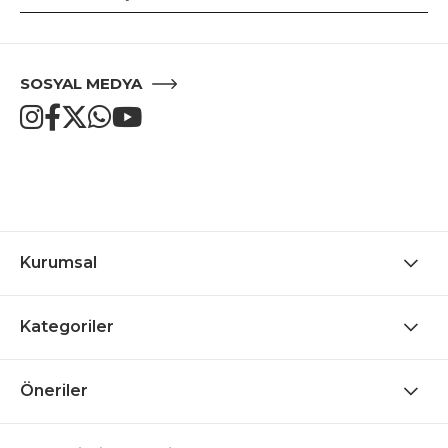
SOSYAL MEDYA
Kurumsal
Kategoriler
Öneriler