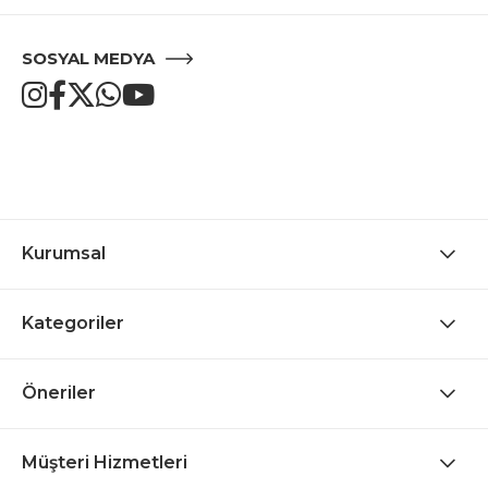
SOSYAL MEDYA
Kurumsal
Kategoriler
Öneriler
Müşteri Hizmetleri