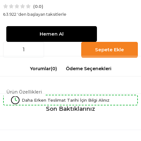
0.0
₺3.922
'den başlayan taksitlerle
Yorumlar
(0)
Ödeme Seçenekleri
Ürün Özellikleri
Daha Erken Teslimat Tarihi İçin Bilgi Alınız
Son Baktıklarınız