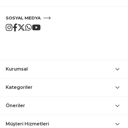
SOSYAL MEDYA
Kurumsal
Kategoriler
Öneriler
Müşteri Hizmetleri