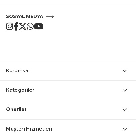
SOSYAL MEDYA
Kurumsal
Kategoriler
Öneriler
Müşteri Hizmetleri