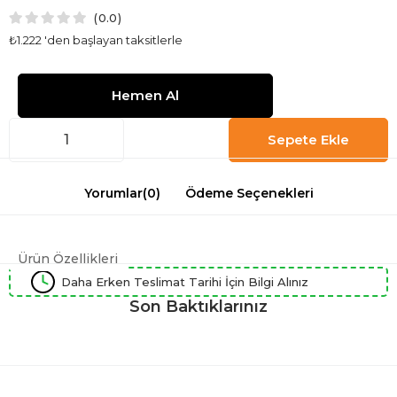
0.0
₺1.222
'den başlayan taksitlerle
Yorumlar
(0)
Ödeme Seçenekleri
Ürün Özellikleri
Daha Erken Teslimat Tarihi İçin Bilgi Alınız
Son Baktıklarınız