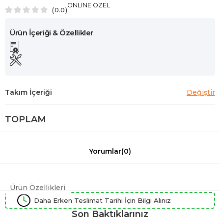
ONLINE ÖZEL
0.0
TOPLAM
Yorumlar
(0)
Ürün Özellikleri
Daha Erken Teslimat Tarihi İçin Bilgi Alınız
Son Baktıklarınız