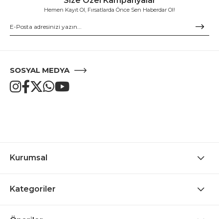
Size Özel Kampanyalar
Hemen Kayıt Ol, Fırsatlarda Önce Sen Haberdar Ol!
SOSYAL MEDYA
Kurumsal
Kategoriler