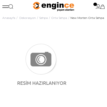
Anasayfa
Dekorasyon
Sehpa
Orta Sehpa
New Morten Orta Sehpa