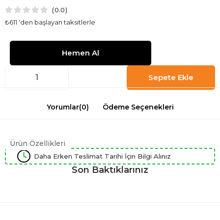
0.0
₺611
'den başlayan taksitlerle
Yorumlar
(0)
Ödeme Seçenekleri
Ürün Özellikleri
Daha Erken Teslimat Tarihi İçin Bilgi Alınız
Son Baktıklarınız