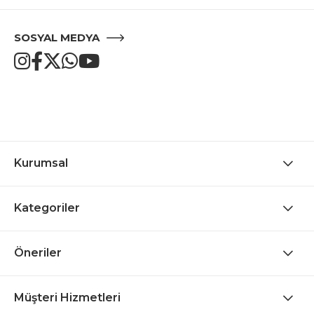
SOSYAL MEDYA
Kurumsal
Kategoriler
Öneriler
Müşteri Hizmetleri