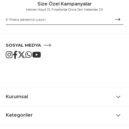
Size Özel Kampanyalar
Hemen Kayıt Ol, Fırsatlarda Önce Sen Haberdar Ol!
SOSYAL MEDYA
Kurumsal
Kategoriler