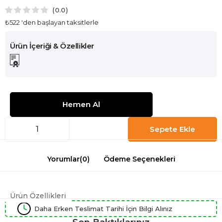
0.0
₺522
'den başlayan taksitlerle
Yorumlar
(0)
Ödeme Seçenekleri
Ürün Özellikleri
Daha Erken Teslimat Tarihi İçin Bilgi Alınız