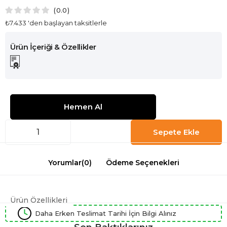
0.0
₺7.433
'den başlayan taksitlerle
Yorumlar
(0)
Ödeme Seçenekleri
Ürün Özellikleri
Daha Erken Teslimat Tarihi İçin Bilgi Alınız