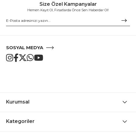
Size Özel Kampanyalar
Hemen Kayıt Ol, Fırsatlarda Önce Sen Haberdar Ol!
SOSYAL MEDYA
Kurumsal
Kategoriler