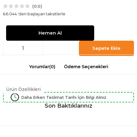
0.0
₺6.044
'den başlayan taksitlerle
Yorumlar
(0)
Ödeme Seçenekleri
Ürün Özellikleri
Daha Erken Teslimat Tarihi İçin Bilgi Alınız
Son Baktıklarınız