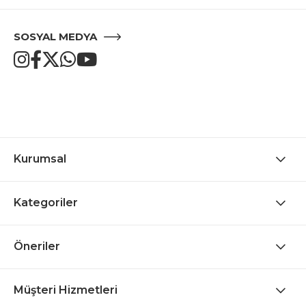
SOSYAL MEDYA
Kurumsal
Kategoriler
Öneriler
Müşteri Hizmetleri