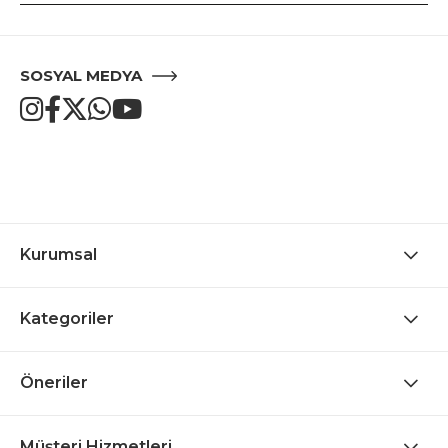
SOSYAL MEDYA
Kurumsal
Kategoriler
Öneriler
Müşteri Hizmetleri