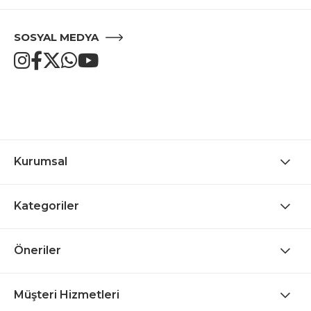
SOSYAL MEDYA
Kurumsal
Kategoriler
Öneriler
Müşteri Hizmetleri