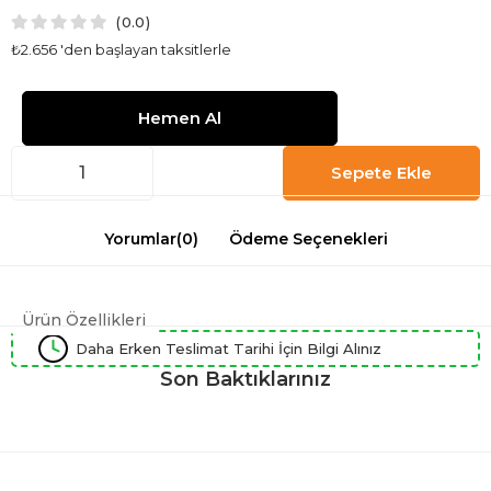
0.0
₺2.656
'den başlayan taksitlerle
Yorumlar
(0)
Ödeme Seçenekleri
Ürün Özellikleri
Daha Erken Teslimat Tarihi İçin Bilgi Alınız
Son Baktıklarınız