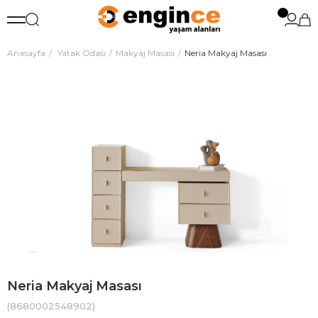
Anasayfa
Yatak Odası
Makyaj Masası
Neria Makyaj Masası
Neria Makyaj Masası
(8680002548902)