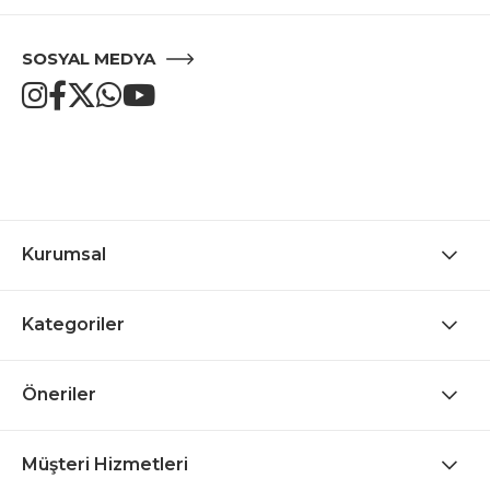
SOSYAL MEDYA
Kurumsal
Kategoriler
Öneriler
Müşteri Hizmetleri