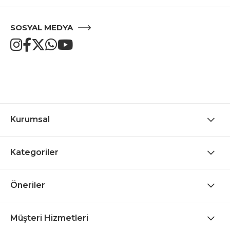
SOSYAL MEDYA
Kurumsal
Kategoriler
Öneriler
Müşteri Hizmetleri