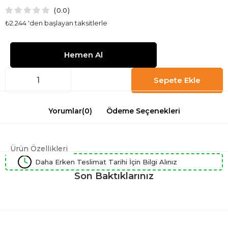
0.0
₺2.244
'den başlayan taksitlerle
Yorumlar
(0)
Ödeme Seçenekleri
Ürün Özellikleri
Daha Erken Teslimat Tarihi İçin Bilgi Alınız
Son Baktıklarınız