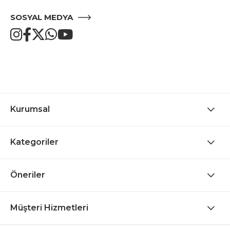
SOSYAL MEDYA
Kurumsal
Kategoriler
Öneriler
Müşteri Hizmetleri