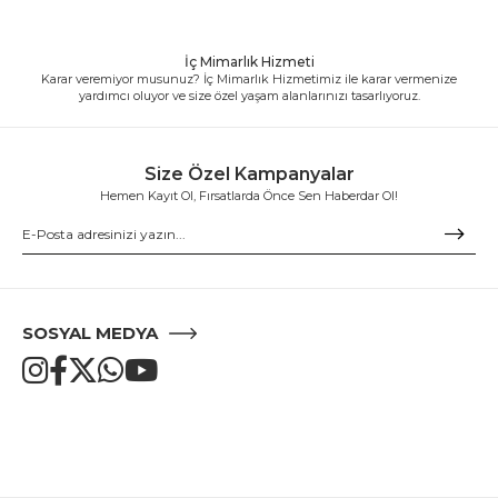
İç Mimarlık Hizmeti
Karar veremiyor musunuz? İç Mimarlık Hizmetimiz ile karar vermenize
yardımcı oluyor ve size özel yaşam alanlarınızı tasarlıyoruz.
Size Özel Kampanyalar
Hemen Kayıt Ol, Fırsatlarda Önce Sen Haberdar Ol!
SOSYAL MEDYA