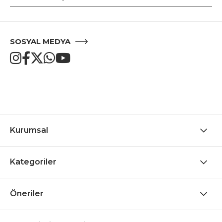
SOSYAL MEDYA
Kurumsal
Kategoriler
Öneriler