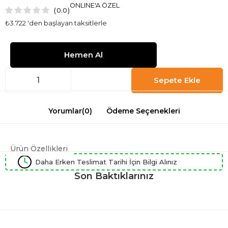
ONLINE'A ÖZEL
0.0
₺3.722
'den başlayan taksitlerle
Yorumlar
(0)
Ödeme Seçenekleri
Ürün Özellikleri
Daha Erken Teslimat Tarihi İçin Bilgi Alınız
Son Baktıklarınız