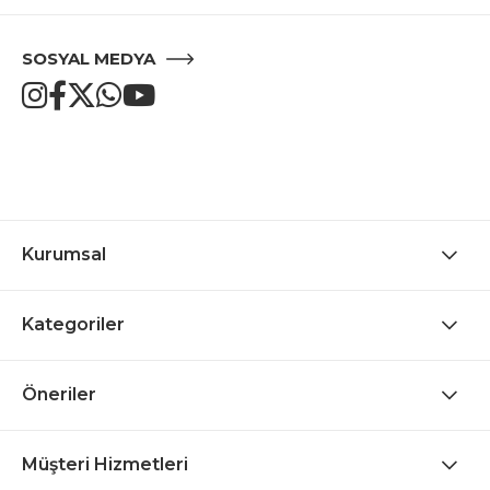
SOSYAL MEDYA
Kurumsal
Kategoriler
Öneriler
Müşteri Hizmetleri