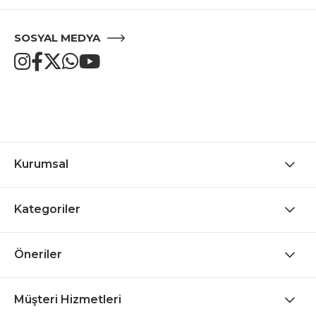
SOSYAL MEDYA
Kurumsal
Kategoriler
Öneriler
Müşteri Hizmetleri