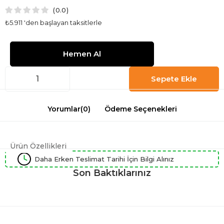
0.0
₺5.911
'den başlayan taksitlerle
Yorumlar
(0)
Ödeme Seçenekleri
Ürün Özellikleri
Daha Erken Teslimat Tarihi İçin Bilgi Alınız
Son Baktıklarınız