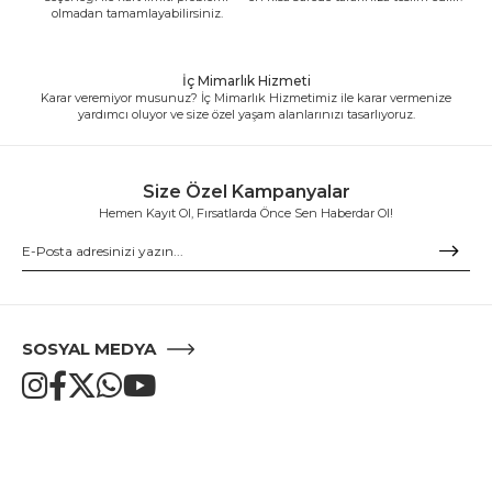
olmadan tamamlayabilirsiniz.
İç Mimarlık Hizmeti
Karar veremiyor musunuz? İç Mimarlık Hizmetimiz ile karar vermenize
yardımcı oluyor ve size özel yaşam alanlarınızı tasarlıyoruz.
Size Özel Kampanyalar
Hemen Kayıt Ol, Fırsatlarda Önce Sen Haberdar Ol!
SOSYAL MEDYA