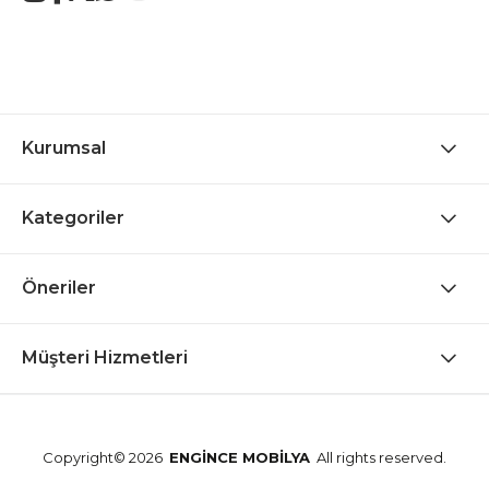
Kurumsal
Kategoriler
Öneriler
Müşteri Hizmetleri
Copyright© 2026
ENGİNCE MOBİLYA
All rights reserved.